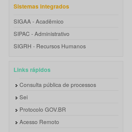
Sistemas integrados
SIGAA - Acadêmico
SIPAC - Administrativo
SIGRH - Recursos Humanos
Links rápidos
Consulta pública de processos
Sei
Protocolo GOV.BR
Acesso Remoto