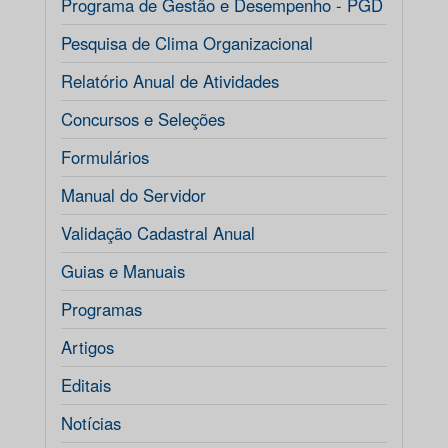
Programa de Gestão e Desempenho - PGD
Pesquisa de Clima Organizacional
Relatório Anual de Atividades
Concursos e Seleções
Formulários
Manual do Servidor
Validação Cadastral Anual
Guias e Manuais
Programas
Artigos
Editais
Notícias