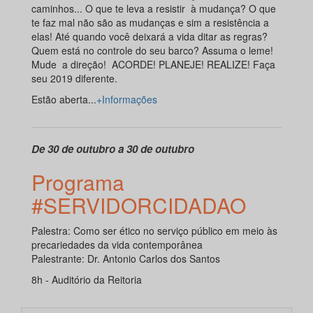
caminhos... O que te leva a resistir à mudança? O que
te faz mal não são as mudanças e sim a resistência a
elas! Até quando você deixará a vida ditar as regras?
Quem está no controle do seu barco? Assuma o leme!
Mude a direção! ACORDE! PLANEJE! REALIZE! Faça
seu 2019 diferente.
Estão aberta...
+Informações
De 30 de outubro a 30 de outubro
Programa
#SERVIDORCIDADAO
Palestra: Como ser ético no serviço público em meio às
precariedades da vida contemporânea
Palestrante: Dr. Antonio Carlos dos Santos
8h - Auditório da Reitoria