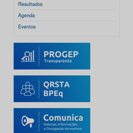
Resultados
Agenda
Eventos