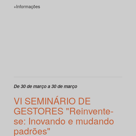
+Informações
De 30 de março a 30 de março
VI SEMINÁRIO DE
GESTORES "Reinvente-
se: Inovando e mudando
padrões"