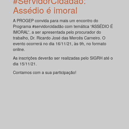
#ServidorCidadão:
Assédio é imoral
A PROGEP convida para mais um encontro do
Programa #servidorcidadão com temática “ASSÉDIO É
IMORAL”, a ser apresentada pelo procurador do
trabalho, Dr. Ricardo José das Mercês Carneiro. O
evento ocorrerá no dia 16/11/21, às 9h, no formato
online.
As inscrições deverão ser realizadas pelo SIGRH até o
dia 15/11/21.
Contamos com a sua participação!