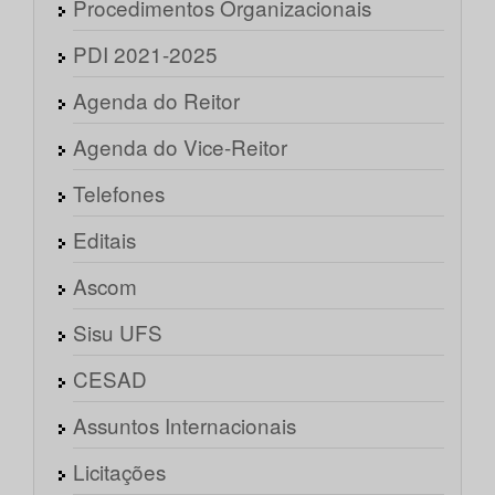
Procedimentos Organizacionais
PDI 2021-2025
Agenda do Reitor
Agenda do Vice-Reitor
Telefones
Editais
Ascom
Sisu UFS
CESAD
Assuntos Internacionais
Licitações