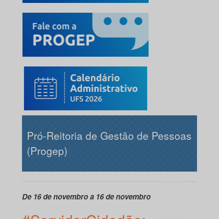
Pró-Reitoria de Gestão de Pessoas
(Progep)
De 16 de novembro a 16 de novembro