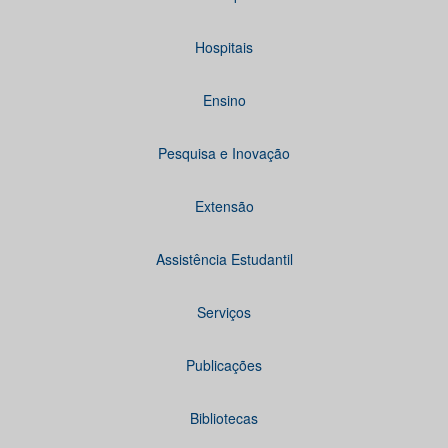
Hospitais
Ensino
Pesquisa e Inovação
Extensão
Assistência Estudantil
Serviços
Publicações
Bibliotecas