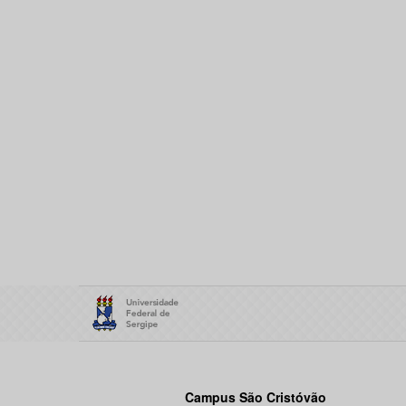
Campus São Cristóvão