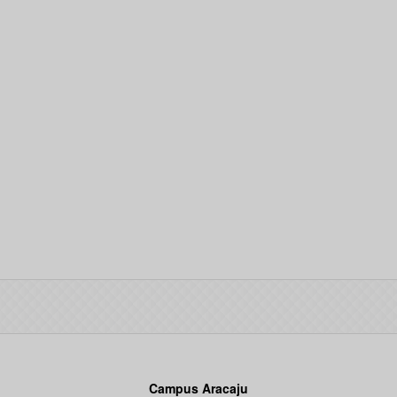
Campus Aracaju