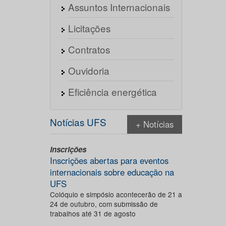
Assuntos Internacionais
Licitações
Contratos
Ouvidoria
Eficiência energética
Notícias UFS
+ Notícias
Inscrições
Inscrições abertas para eventos
internacionais sobre educação na
UFS
Colóquio e simpósio acontecerão de 21 a
24 de outubro, com submissão de
trabalhos até 31 de agosto