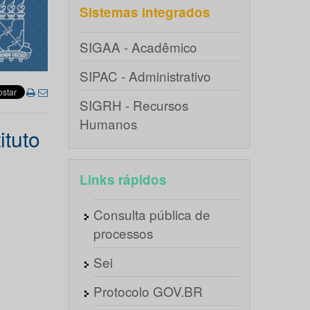
Sistemas integrados
SIGAA - Acadêmico
SIPAC - Administrativo
SIGRH - Recursos
Humanos
ituto
Links rápidos
Consulta pública de
processos
Sei
Protocolo GOV.BR