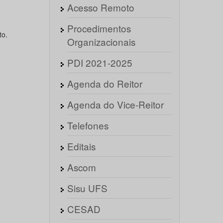
Acesso Remoto
Procedimentos
to.
Organizacionais
PDI 2021-2025
Agenda do Reitor
Agenda do Vice-Reitor
Telefones
Editais
Ascom
Sisu UFS
CESAD