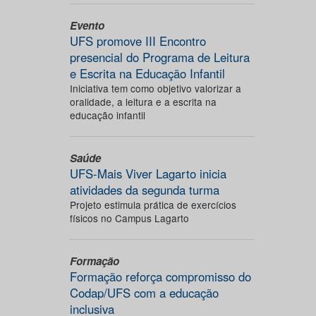
Evento
UFS promove III Encontro
presencial do Programa de Leitura
e Escrita na Educação Infantil
Iniciativa tem como objetivo valorizar a
oralidade, a leitura e a escrita na
educação infantil
Saúde
UFS-Mais Viver Lagarto inicia
atividades da segunda turma
Projeto estimula prática de exercícios
físicos no Campus Lagarto
Formação
Formação reforça compromisso do
Codap/UFS com a educação
inclusiva