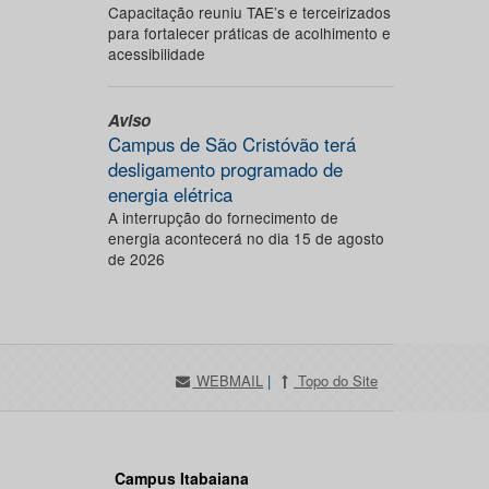
Capacitação reuniu TAE’s e terceirizados
para fortalecer práticas de acolhimento e
acessibilidade
Aviso
Campus de São Cristóvão terá
desligamento programado de
energia elétrica
A interrupção do fornecimento de
energia acontecerá no dia 15 de agosto
de 2026
WEBMAIL
|
Topo do Site
Campus Itabaiana