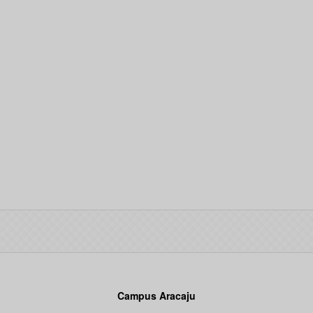
Campus Aracaju