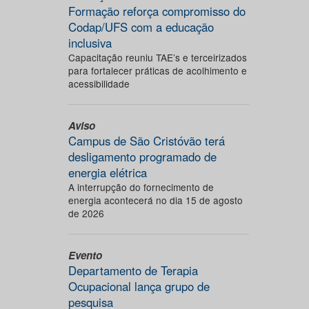
Formação reforça compromisso do
Codap/UFS com a educação
inclusiva
Capacitação reuniu TAE’s e terceirizados
para fortalecer práticas de acolhimento e
acessibilidade
Aviso
Campus de São Cristóvão terá
desligamento programado de
energia elétrica
A interrupção do fornecimento de
energia acontecerá no dia 15 de agosto
de 2026
Evento
Departamento de Terapia
Ocupacional lança grupo de
pesquisa