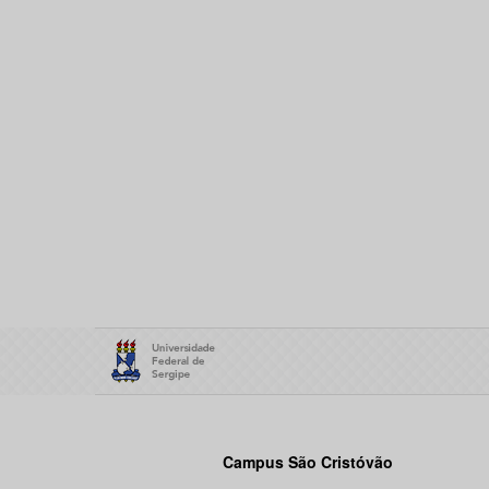
Campus São Cristóvão