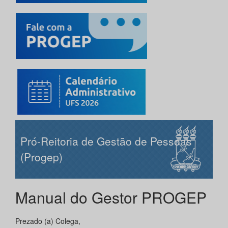
Pró-Reitoria de Gestão de Pessoas
(Progep)
Manual do Gestor PROGEP
Prezado (a) Colega,