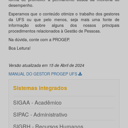
desempenho.
Esperamos que o conteúdo otimize o trabalho dos gestores
da UFS ou que pelo menos, seja mais uma fonte de
informação sobre alguns dos nossos principais
procedimentos relacionados à Gestão de Pessoas.
Na dúvida, conte com a PROGEP.
Boa Leitura!
Versão atualizada em 15 de Abril de 2024
MANUAL DO GESTOR PROGEP UFS
Sistemas integrados
SIGAA - Acadêmico
SIPAC - Administrativo
SIGRH - Recursos Humanos