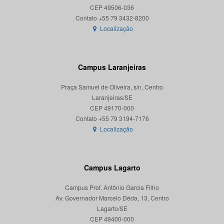
CEP 49506-036
Localização
Campus Laranjeiras
Praça Samuel de Oliveira, s/n, Centro
Laranjeiras/SE
CEP 49170-000
Localização
Campus Lagarto
Campus Prof. Antônio Garcia Filho
Av. Governador Marcelo Déda, 13, Centro
Lagarto/SE
CEP 49400-000