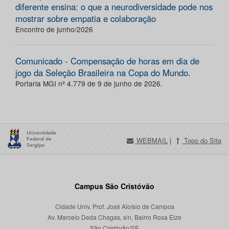
diferente ensina: o que a neurodiversidade pode nos
mostrar sobre empatia e colaboração
Encontro de junho/2026
Comunicado - Compensação de horas em dia de
jogo da Seleção Brasileira na Copa do Mundo.
Portaria MGI nº 4.779 de 9 de junho de 2026.
WEBMAIL
|
Topo do Site
Campus São Cristóvão
Cidade Univ. Prof. José Aloísio de Campos
Av. Marcelo Deda Chagas, s/n, Bairro Rosa Elze
São Cristóvão/SE