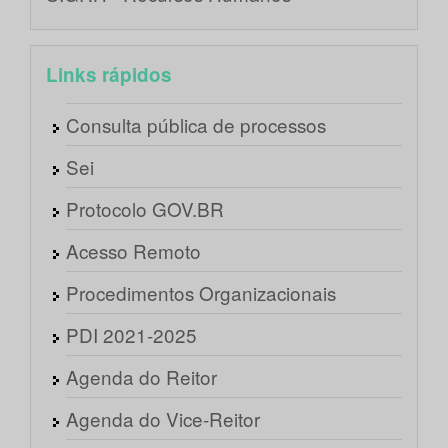
Links rápidos
Consulta pública de processos
Sei
Protocolo GOV.BR
Acesso Remoto
Procedimentos Organizacionais
PDI 2021-2025
Agenda do Reitor
Agenda do Vice-Reitor