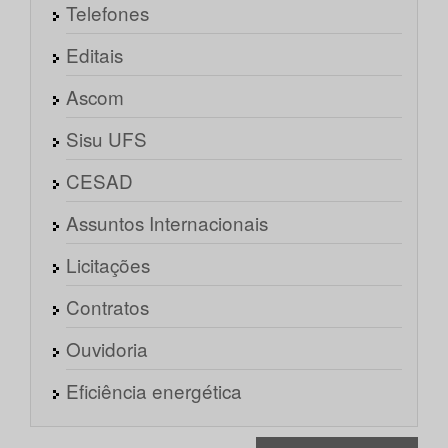
Telefones
Editais
Ascom
Sisu UFS
CESAD
Assuntos Internacionais
Licitações
Contratos
Ouvidoria
Eficiência energética