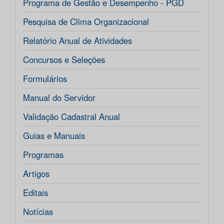
Programa de Gestão e Desempenho - PGD
Pesquisa de Clima Organizacional
Relatório Anual de Atividades
Concursos e Seleções
Formulários
Manual do Servidor
Validação Cadastral Anual
Guias e Manuais
Programas
Artigos
Editais
Notícias