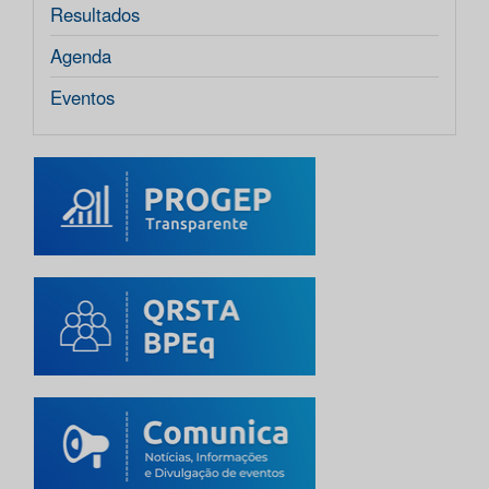
Resultados
Agenda
Eventos