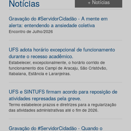
Notícias
+ Notícias
Gravação do #ServidorCidadão - A mente em
alerta: entendendo a ansiedade coletiva
Encontro de Julho/2026
UFS adota horário excepcional de funcionamento
durante o recesso acadêmico.
Estabelecer, excepcionalmente, o horário corrido de
funcionamento dos Campi de Aracaju, São Cristóvão,
Itabaiana, Estância e Laranjeiras.
UFS e SINTUFS firmam acordo para reposição de
atividades represadas pela greve.
Termo estabelece prazos e diretrizes para a regularização
das atividades administrativas até o fim de 2026.
Gravação do #ServidorCidadão - Quando o