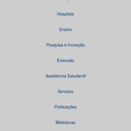
Hospitais
Ensino
Pesquisa e Inovação
Extensão
Assistência Estudantil
Serviços
Publicações
Bibliotecas