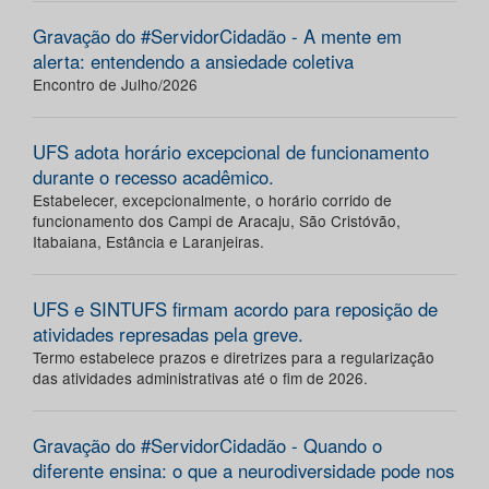
Gravação do #ServidorCidadão - A mente em
alerta: entendendo a ansiedade coletiva
Encontro de Julho/2026
UFS adota horário excepcional de funcionamento
durante o recesso acadêmico.
Estabelecer, excepcionalmente, o horário corrido de
funcionamento dos Campi de Aracaju, São Cristóvão,
Itabaiana, Estância e Laranjeiras.
UFS e SINTUFS firmam acordo para reposição de
atividades represadas pela greve.
Termo estabelece prazos e diretrizes para a regularização
das atividades administrativas até o fim de 2026.
Gravação do #ServidorCidadão - Quando o
diferente ensina: o que a neurodiversidade pode nos