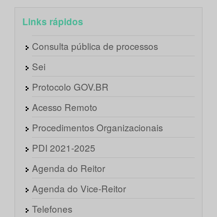
Links rápidos
Consulta pública de processos
Sei
Protocolo GOV.BR
Acesso Remoto
Procedimentos Organizacionais
PDI 2021-2025
Agenda do Reitor
Agenda do Vice-Reitor
Telefones