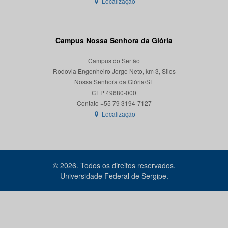
Localização
Campus Nossa Senhora da Glória
Campus do Sertão
Rodovia Engenheiro Jorge Neto, km 3, Silos
Nossa Senhora da Glória/SE
CEP 49680-000
Localização
© 2026. Todos os direitos reservados.
Universidade Federal de Sergipe.