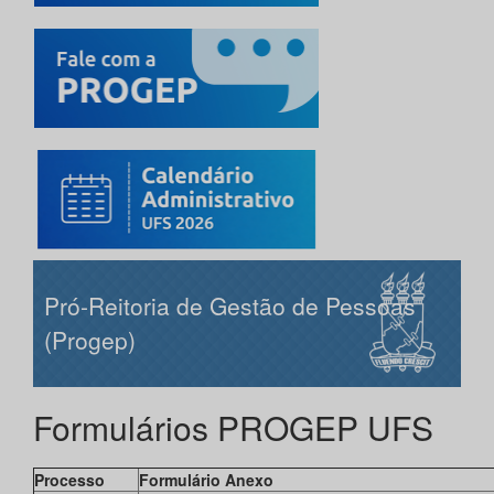
Pró-Reitoria de Gestão de Pessoas
(Progep)
Formulários PROGEP UFS
Processo
Formulário Anexo