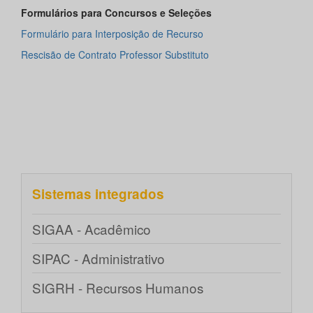
Formulários para Concursos e Seleções
Formulário para Interposição de Recurso
Rescisão de Contrato Professor Substituto
Sistemas integrados
SIGAA - Acadêmico
SIPAC - Administrativo
SIGRH - Recursos Humanos