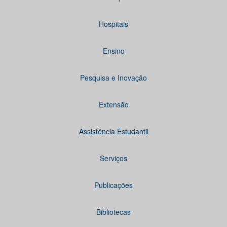
Hospitais
Ensino
Pesquisa e Inovação
Extensão
Assistência Estudantil
Serviços
Publicações
Bibliotecas