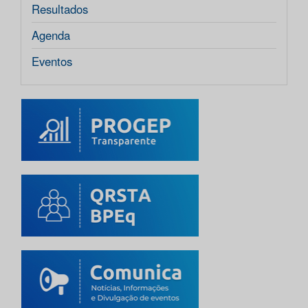
Resultados
Agenda
Eventos