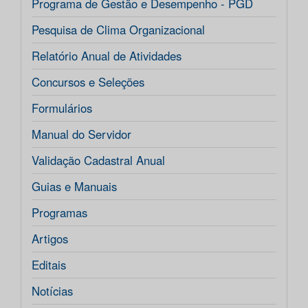
Programa de Gestão e Desempenho - PGD
Pesquisa de Clima Organizacional
Relatório Anual de Atividades
Concursos e Seleções
Formulários
Manual do Servidor
Validação Cadastral Anual
Guias e Manuais
Programas
Artigos
Editais
Notícias