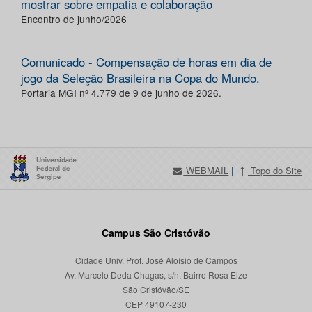
mostrar sobre empatia e colaboração
Encontro de junho/2026
Comunicado - Compensação de horas em dia de
jogo da Seleção Brasileira na Copa do Mundo.
Portaria MGI nº 4.779 de 9 de junho de 2026.
WEBMAIL
|
Topo do Site
Campus São Cristóvão
Cidade Univ. Prof. José Aloísio de Campos
Av. Marcelo Deda Chagas, s/n, Bairro Rosa Elze
São Cristóvão/SE
CEP 49107-230