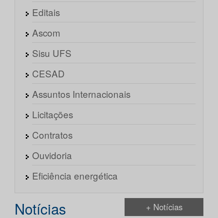
Editais
Ascom
Sisu UFS
CESAD
Assuntos Internacionais
Licitações
Contratos
Ouvidoria
Eficiência energética
Notícias
+ Notícias