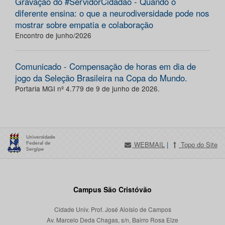
Gravação do #ServidorCidadão - Quando o
diferente ensina: o que a neurodiversidade pode nos
mostrar sobre empatia e colaboração
Encontro de junho/2026
Comunicado - Compensação de horas em dia de
jogo da Seleção Brasileira na Copa do Mundo.
Portaria MGI nº 4.779 de 9 de junho de 2026.
WEBMAIL
|
Topo do Site
Campus São Cristóvão
Cidade Univ. Prof. José Aloísio de Campos
Av. Marcelo Deda Chagas, s/n, Bairro Rosa Elze