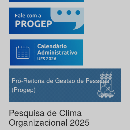
Pró-Reitoria de Gestão de Pessoas
(Progep)
Pesquisa de Clima
Organizacional 2025