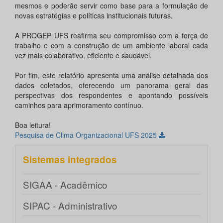
mesmos e poderão servir como base para a formulação de
novas estratégias e políticas institucionais futuras.
A PROGEP UFS reafirma seu compromisso com a força de
trabalho e com a construção de um ambiente laboral cada
vez mais colaborativo, eficiente e saudável.
Por fim, este relatório apresenta uma análise detalhada dos
dados coletados, oferecendo um panorama geral das
perspectivas dos respondentes e apontando possíveis
caminhos para aprimoramento contínuo.
Boa leitura!
Pesquisa de Clima Organizacional UFS 2025
Sistemas integrados
SIGAA - Acadêmico
SIPAC - Administrativo