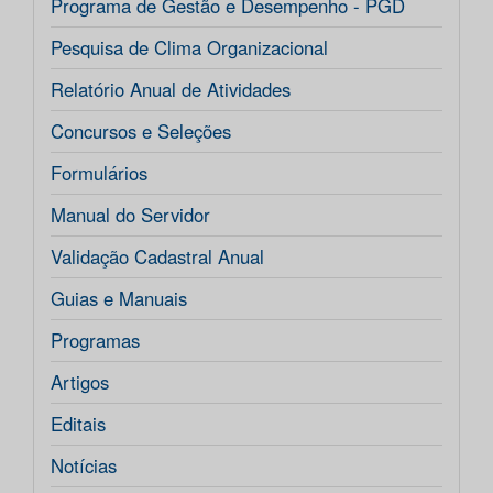
Programa de Gestão e Desempenho - PGD
Pesquisa de Clima Organizacional
Relatório Anual de Atividades
Concursos e Seleções
Formulários
Manual do Servidor
Validação Cadastral Anual
Guias e Manuais
Programas
Artigos
Editais
Notícias