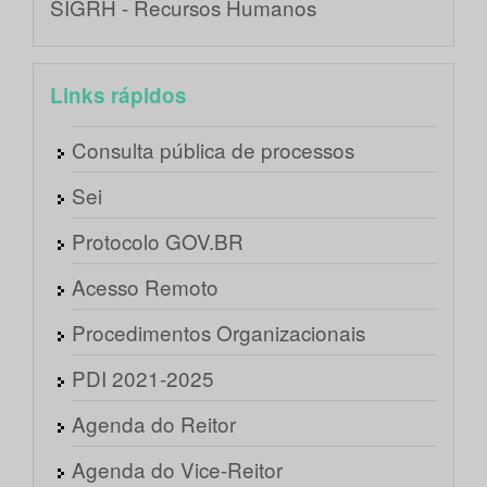
SIGRH - Recursos Humanos
Links rápidos
Consulta pública de processos
Sei
Protocolo GOV.BR
Acesso Remoto
Procedimentos Organizacionais
PDI 2021-2025
Agenda do Reitor
Agenda do Vice-Reitor