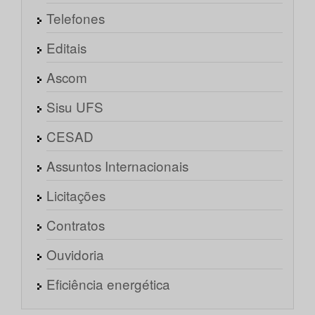
Telefones
Editais
Ascom
Sisu UFS
CESAD
Assuntos Internacionais
Licitações
Contratos
Ouvidoria
Eficiência energética