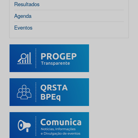
Resultados
Agenda
Eventos