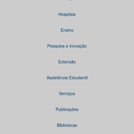
Hospitais
Ensino
Pesquisa e Inovação
Extensão
Assistência Estudantil
Serviços
Publicações
Bibliotecas