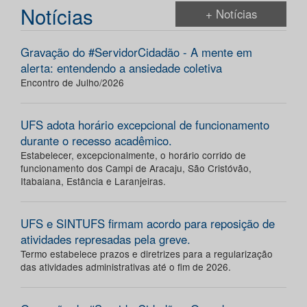
Notícias
+ Notícias
Gravação do #ServidorCidadão - A mente em
alerta: entendendo a ansiedade coletiva
Encontro de Julho/2026
UFS adota horário excepcional de funcionamento
durante o recesso acadêmico.
Estabelecer, excepcionalmente, o horário corrido de
funcionamento dos Campi de Aracaju, São Cristóvão,
Itabaiana, Estância e Laranjeiras.
UFS e SINTUFS firmam acordo para reposição de
atividades represadas pela greve.
Termo estabelece prazos e diretrizes para a regularização
das atividades administrativas até o fim de 2026.