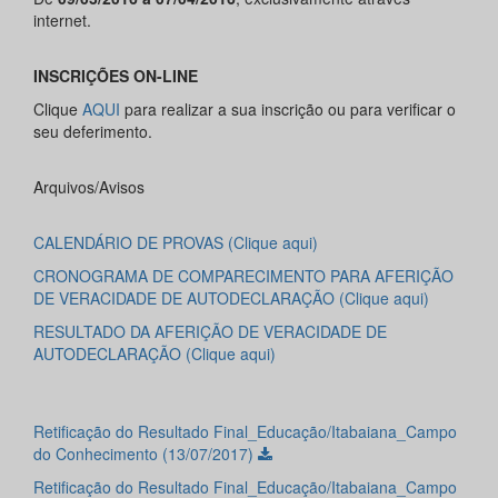
internet.
INSCRIÇÕES ON-LINE
Clique
AQUI
para realizar a sua inscrição ou para verificar o
seu deferimento.
Arquivos/Avisos
CALENDÁRIO DE PROVAS (Clique aqui)
CRONOGRAMA DE COMPARECIMENTO PARA AFERIÇÃO
DE VERACIDADE DE AUTODECLARAÇÃO (Clique aqui)
RESULTADO DA AFERIÇÃO DE VERACIDADE DE
AUTODECLARAÇÃO (Clique aqui)
Retificação do Resultado Final_Educação/Itabaiana_Campo
do Conhecimento (13/07/2017)
Retificação do Resultado Final_Educação/Itabaiana_Campo