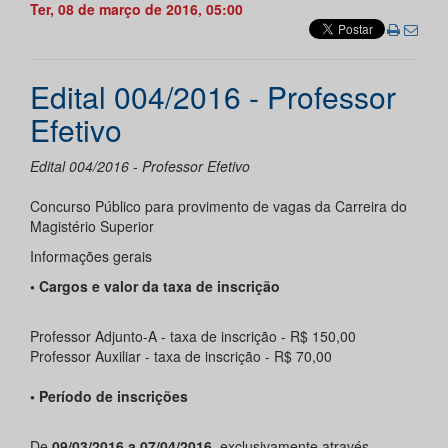
Ter, 08 de março de 2016, 05:00
Edital 004/2016 - Professor
Efetivo
Edital 004/2016 - Professor Efetivo
Concurso Público para provimento de vagas da Carreira do
Magistério Superior
Informações gerais
• Cargos e valor da taxa de inscrição
Professor Adjunto-A - taxa de inscrição - R$ 150,00
Professor Auxiliar - taxa de inscrição - R$ 70,00
• Período de inscrições
De
09/03/2016 a 07/04/2016
, exclusivamente através