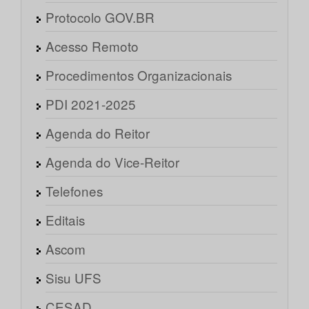
Protocolo GOV.BR
Acesso Remoto
Procedimentos Organizacionais
PDI 2021-2025
Agenda do Reitor
Agenda do Vice-Reitor
Telefones
Editais
Ascom
Sisu UFS
CESAD