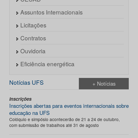
Assuntos Internacionais
Licitações
Contratos
Ouvidoria
Eficiência energética
Notícias UFS
+ Notícias
Inscrições
Inscrições abertas para eventos internacionais sobre
educação na UFS
Colóquio e simpósio acontecerão de 21 a 24 de outubro,
com submissão de trabalhos até 31 de agosto