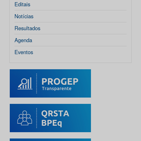
Editais
Notícias
Resultados
Agenda
Eventos