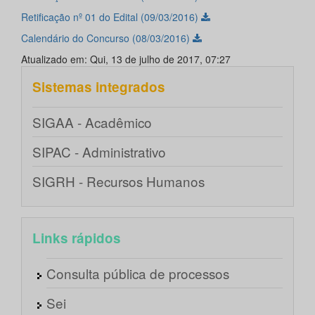
Retificação nº 01 do Edital (09/03/2016)
Calendário do Concurso (08/03/2016)
Atualizado em: Qui, 13 de julho de 2017, 07:27
Sistemas integrados
SIGAA - Acadêmico
SIPAC - Administrativo
SIGRH - Recursos Humanos
Links rápidos
Consulta pública de processos
Sei