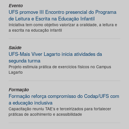
Evento
UFS promove III Encontro presencial do Programa
de Leitura e Escrita na Educação Infantil
Iniciativa tem como objetivo valorizar a oralidade, a leitura e
a escrita na educação infantil
Saúde
UFS-Mais Viver Lagarto inicia atividades da
segunda turma
Projeto estimula prática de exercícios físicos no Campus
Lagarto
Formação
Formação reforça compromisso do Codap/UFS com
a educação inclusiva
Capacitação reuniu TAE’s e terceirizados para fortalecer
práticas de acolhimento e acessibilidade