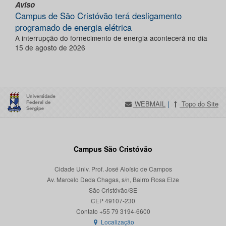
Aviso
Campus de São Cristóvão terá desligamento
programado de energia elétrica
A interrupção do fornecimento de energia acontecerá no dia
15 de agosto de 2026
WEBMAIL
|
Topo do Site
Campus São Cristóvão
Cidade Univ. Prof. José Aloísio de Campos
Av. Marcelo Deda Chagas, s/n, Bairro Rosa Elze
São Cristóvão/SE
CEP 49107-230
Localização