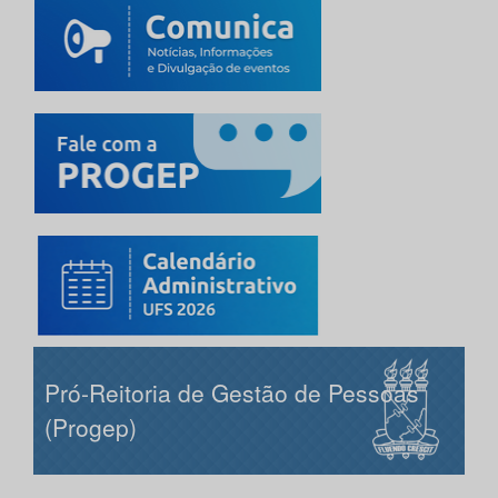
Pró-Reitoria de Gestão de Pessoas
(Progep)