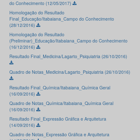
do Conhecimento (12/05/2017)
Homologação do Resultado
Final_Educação/Itabaiana_Campo do Conhecimento
(28/12/2016)
Homologação do Resultado
(Preliminar)_Educação/Itabaiana_Campo do Conhecimento
(16/12/2016)
Resultado Final_Medicina/Lagarto_Psiquiatria (26/10/2016)
Quadro de Notas_Medicina/Lagarto_Psiquiatria (26/10/2016)
Resultado Final_Química/Itabaiana_Química Geral
(16/09/2016)
Quadro de Notas_Química/Itabaiana_Química Geral
(16/09/2016)
Resultado Final_Expressão Gráfica e Arquitetura
(14/09/2016)
Quadro de Notas_Expressão Gráfica e Arquitetura