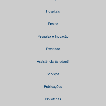
Hospitais
Ensino
Pesquisa e Inovação
Extensão
Assistência Estudantil
Serviços
Publicações
Bibliotecas