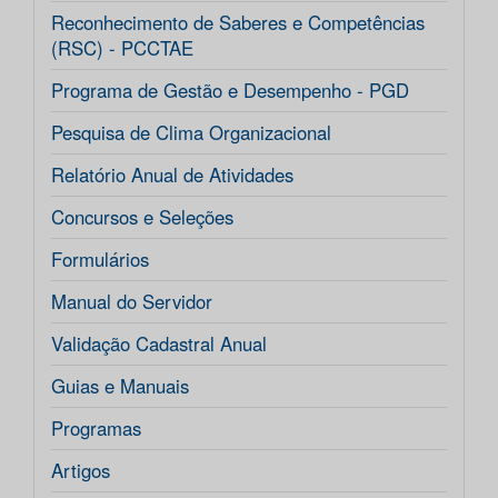
Reconhecimento de Saberes e Competências
(RSC) - PCCTAE
Programa de Gestão e Desempenho - PGD
Pesquisa de Clima Organizacional
Relatório Anual de Atividades
Concursos e Seleções
Formulários
Manual do Servidor
Validação Cadastral Anual
Guias e Manuais
Programas
Artigos