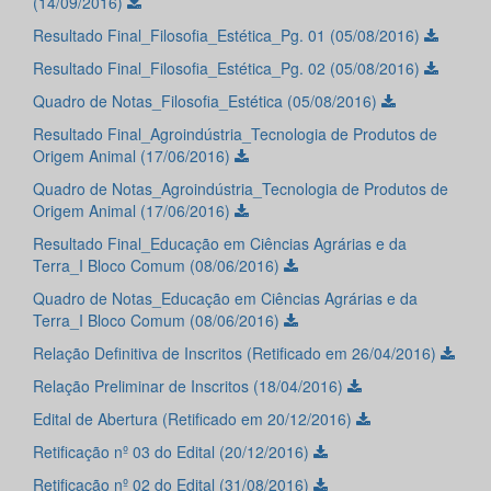
(14/09/2016)
Resultado Final_Filosofia_Estética_Pg. 01 (05/08/2016)
Resultado Final_Filosofia_Estética_Pg. 02 (05/08/2016)
Quadro de Notas_Filosofia_Estética (05/08/2016)
Resultado Final_Agroindústria_Tecnologia de Produtos de
Origem Animal (17/06/2016)
Quadro de Notas_Agroindústria_Tecnologia de Produtos de
Origem Animal (17/06/2016)
Resultado Final_Educação em Ciências Agrárias e da
Terra_I Bloco Comum (08/06/2016)
Quadro de Notas_Educação em Ciências Agrárias e da
Terra_I Bloco Comum (08/06/2016)
Relação Definitiva de Inscritos (Retificado em 26/04/2016)
Relação Preliminar de Inscritos (18/04/2016)
Edital de Abertura (Retificado em 20/12/2016)
Retificação nº 03 do Edital (20/12/2016)
Retificação nº 02 do Edital (31/08/2016)