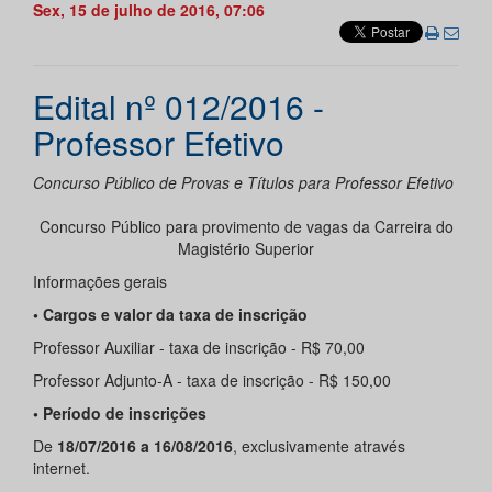
Sex, 15 de julho de 2016, 07:06
Edital nº 012/2016 -
Professor Efetivo
Concurso Público de Provas e Títulos para Professor Efetivo
Concurso Público para provimento de vagas da Carreira do
Magistério Superior
Informações gerais
• Cargos e valor da taxa de inscrição
Professor Auxiliar - taxa de inscrição - R$ 70,00
Professor Adjunto-A - taxa de inscrição - R$ 150,00
• Período de inscrições
De
18/07/2016 a 16/08/2016
, exclusivamente através
internet.