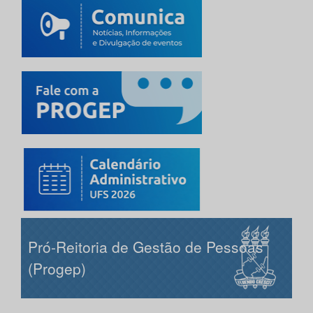
Pró-Reitoria de Gestão de Pessoas
(Progep)