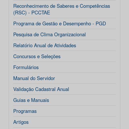
Reconhecimento de Saberes e Competências
(RSC) - PCCTAE
Programa de Gestão e Desempenho - PGD
Pesquisa de Clima Organizacional
Relatório Anual de Atividades
Concursos e Seleções
Formulários
Manual do Servidor
Validação Cadastral Anual
Guias e Manuais
Programas
Artigos