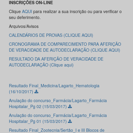
INSCRIÇÕES ON-LINE
Clique
AQUI
para realizar a sua inscrição ou para verificar o
seu deferimento.
Arquivos/Avisos
CALENDÁRIOS DE PROVAS (CLIQUE AQUI)
CRONOGRAMA DE COMPARECIMENTO PARA AFERIÇÃO
DE VERACIDADE DE AUTODECLARAÇÃO (CLIQUE AQUI)
RESULTADO DA AFERIÇÃO DE VERACIDADE DE
AUTODECLARAÇÃO (Clique aqui)
Resultado Final_Medicina/Lagarto_Hematologia
(16/10/2017)
Anulação do concurso_Farmácia/Lagarto_Farmácia
Hospitalar_Pg 02 (15/03/2017)
Anulação do concurso_Farmácia/Lagarto_Farmácia
Hospitalar_Pg 01 (15/03/2017)
Resultado Final_Zootecnia/Sertão_I e III Blocos de