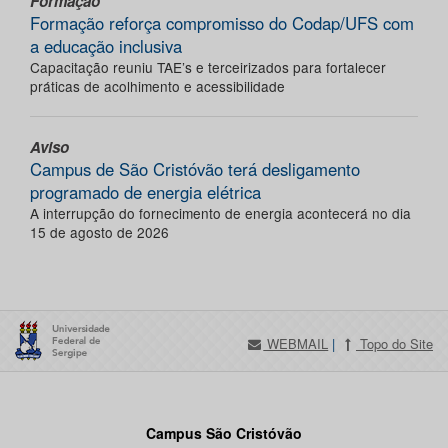
Formação
Formação reforça compromisso do Codap/UFS com
a educação inclusiva
Capacitação reuniu TAE’s e terceirizados para fortalecer
práticas de acolhimento e acessibilidade
Aviso
Campus de São Cristóvão terá desligamento
programado de energia elétrica
A interrupção do fornecimento de energia acontecerá no dia
15 de agosto de 2026
WEBMAIL
|
Topo do Site
Campus São Cristóvão