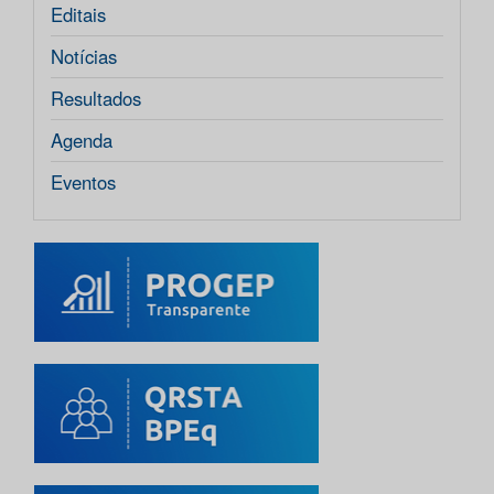
Editais
Notícias
Resultados
Agenda
Eventos