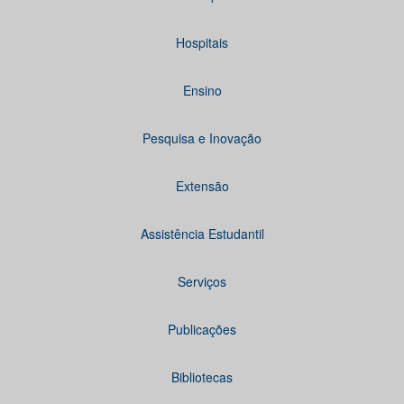
Hospitais
Ensino
Pesquisa e Inovação
Extensão
Assistência Estudantil
Serviços
Publicações
Bibliotecas