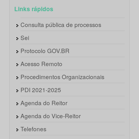
Links rápidos
Consulta pública de processos
Sei
Protocolo GOV.BR
Acesso Remoto
Procedimentos Organizacionais
PDI 2021-2025
Agenda do Reitor
Agenda do Vice-Reitor
Telefones