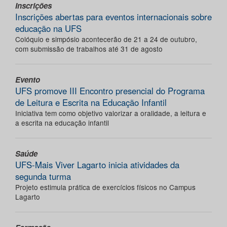
Inscrições
Inscrições abertas para eventos internacionais sobre
educação na UFS
Colóquio e simpósio acontecerão de 21 a 24 de outubro,
com submissão de trabalhos até 31 de agosto
Evento
UFS promove III Encontro presencial do Programa
de Leitura e Escrita na Educação Infantil
Iniciativa tem como objetivo valorizar a oralidade, a leitura e
a escrita na educação infantil
Saúde
UFS-Mais Viver Lagarto inicia atividades da
segunda turma
Projeto estimula prática de exercícios físicos no Campus
Lagarto