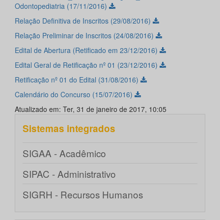
Odontopediatria (17/11/2016)
Relação Definitiva de Inscritos (29/08/2016)
Relação Preliminar de Inscritos (24/08/2016)
Edital de Abertura (Retificado em 23/12/2016)
Edital Geral de Retificação nº 01 (23/12/2016)
Retificação nº 01 do Edital (31/08/2016)
Calendário do Concurso (15/07/2016)
Atualizado em: Ter, 31 de janeiro de 2017, 10:05
Sistemas integrados
SIGAA - Acadêmico
SIPAC - Administrativo
SIGRH - Recursos Humanos