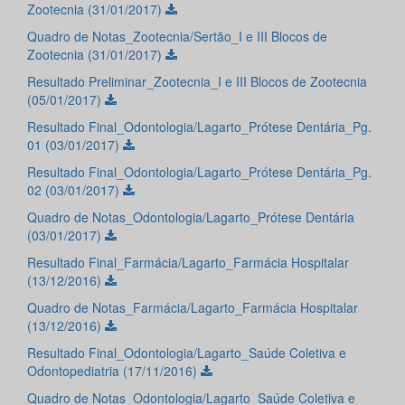
Zootecnia (31/01/2017)
Quadro de Notas_Zootecnia/Sertão_I e III Blocos de
Zootecnia (31/01/2017)
Resultado Preliminar_Zootecnia_I e III Blocos de Zootecnia
(05/01/2017)
Resultado Final_Odontologia/Lagarto_Prótese Dentária_Pg.
01 (03/01/2017)
Resultado Final_Odontologia/Lagarto_Prótese Dentária_Pg.
02 (03/01/2017)
Quadro de Notas_Odontologia/Lagarto_Prótese Dentária
(03/01/2017)
Resultado Final_Farmácia/Lagarto_Farmácia Hospitalar
(13/12/2016)
Quadro de Notas_Farmácia/Lagarto_Farmácia Hospitalar
(13/12/2016)
Resultado Final_Odontologia/Lagarto_Saúde Coletiva e
Odontopediatria (17/11/2016)
Quadro de Notas_Odontologia/Lagarto_Saúde Coletiva e