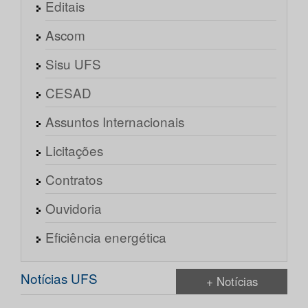
Editais
Ascom
Sisu UFS
CESAD
Assuntos Internacionais
Licitações
Contratos
Ouvidoria
Eficiência energética
Notícias UFS
+ Notícias