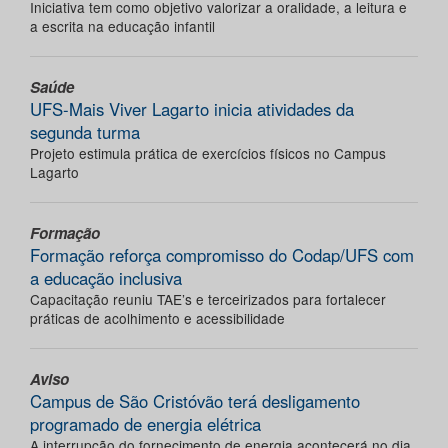
Iniciativa tem como objetivo valorizar a oralidade, a leitura e
a escrita na educação infantil
Saúde
UFS-Mais Viver Lagarto inicia atividades da
segunda turma
Projeto estimula prática de exercícios físicos no Campus
Lagarto
Formação
Formação reforça compromisso do Codap/UFS com
a educação inclusiva
Capacitação reuniu TAE’s e terceirizados para fortalecer
práticas de acolhimento e acessibilidade
Aviso
Campus de São Cristóvão terá desligamento
programado de energia elétrica
A interrupção do fornecimento de energia acontecerá no dia