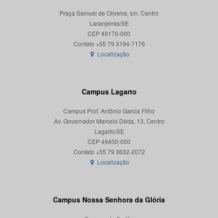
Praça Samuel de Oliveira, s/n, Centro
Laranjeiras/SE
CEP 49170-000
Localização
Campus Lagarto
Campus Prof. Antônio Garcia Filho
Av. Governador Marcelo Déda, 13, Centro
Lagarto/SE
CEP 49400-000
Localização
Campus Nossa Senhora da Glória