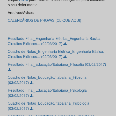
o seu deferimento.
Arquivos/Avisos
CALENDÁRIOS DE PROVAS (CLIQUE AQUI)
Resultado Final_Engenharia Elétrica_Engenharia Básica;
Circuitos Elétricos... (02/03/2017)
Quadro de Notas_Engenharia Elétrica_Engenharia Básica;
Circuitos Elétricos... (02/03/2017)
Resultado Final_Educação/Itabaiana_Filosofia (03/02/2017)
Quadro de Notas_Educação/Itabaiana_Filosofia
(03/02/2017)
Resultado Final_Educação/Itabaiana_Psicologia
(03/02/2017)
Quadro de Notas_Educação/Itabaiana_Psicologia
(03/02/2017)