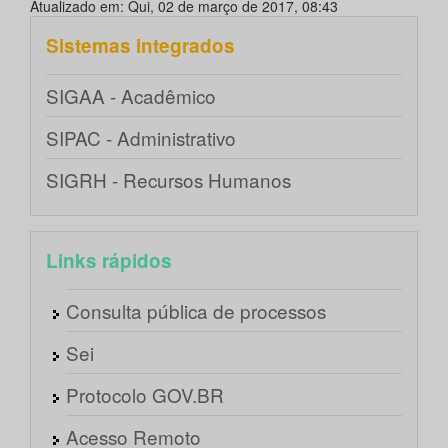
Atualizado em: Qui, 02 de março de 2017, 08:43
Sistemas integrados
SIGAA - Acadêmico
SIPAC - Administrativo
SIGRH - Recursos Humanos
Links rápidos
Consulta pública de processos
Sei
Protocolo GOV.BR
Acesso Remoto