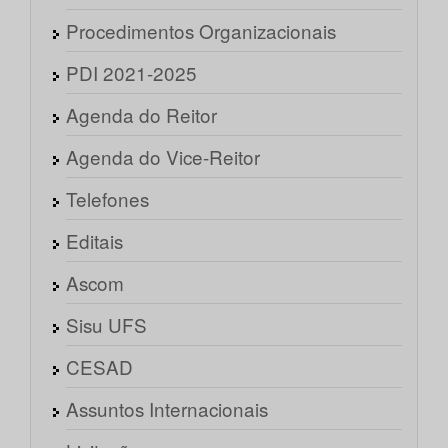
Procedimentos Organizacionais
PDI 2021-2025
Agenda do Reitor
Agenda do Vice-Reitor
Telefones
Editais
Ascom
Sisu UFS
CESAD
Assuntos Internacionais