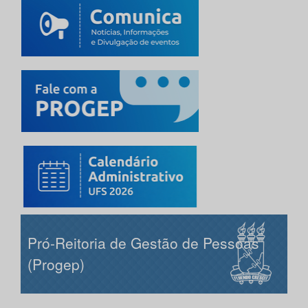
Pró-Reitoria de Gestão de Pessoas
(Progep)