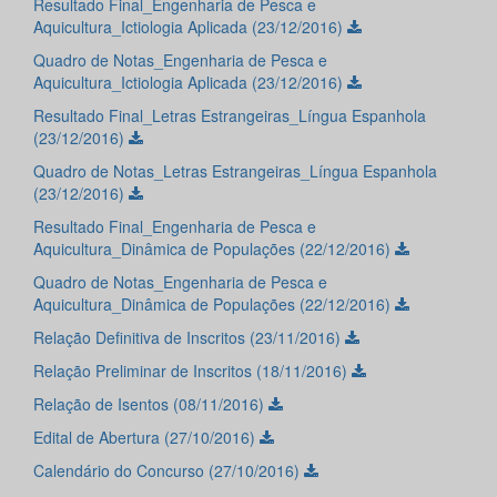
Resultado Final_Engenharia de Pesca e
Aquicultura_Ictiologia Aplicada (23/12/2016)
Quadro de Notas_Engenharia de Pesca e
Aquicultura_Ictiologia Aplicada (23/12/2016)
Resultado Final_Letras Estrangeiras_Língua Espanhola
(23/12/2016)
Quadro de Notas_Letras Estrangeiras_Língua Espanhola
(23/12/2016)
Resultado Final_Engenharia de Pesca e
Aquicultura_Dinâmica de Populações (22/12/2016)
Quadro de Notas_Engenharia de Pesca e
Aquicultura_Dinâmica de Populações (22/12/2016)
Relação Definitiva de Inscritos (23/11/2016)
Relação Preliminar de Inscritos (18/11/2016)
Relação de Isentos (08/11/2016)
Edital de Abertura (27/10/2016)
Calendário do Concurso (27/10/2016)