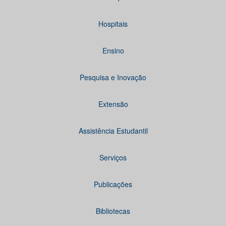
Hospitais
Ensino
Pesquisa e Inovação
Extensão
Assistência Estudantil
Serviços
Publicações
Bibliotecas