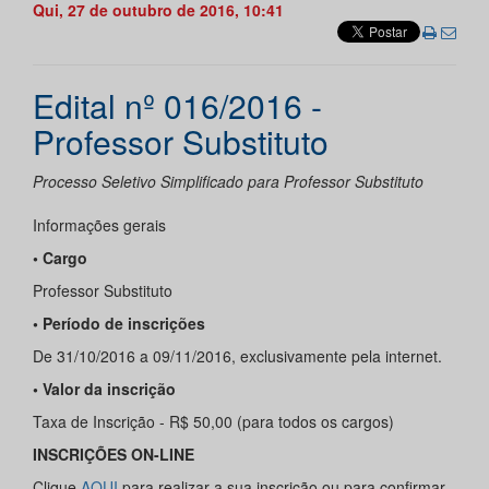
Qui, 27 de outubro de 2016, 10:41
Edital nº 016/2016 -
Professor Substituto
Processo Seletivo Simplificado para Professor Substituto
Informações gerais
• Cargo
Professor Substituto
• Período de inscrições
De 31/10/2016 a 09/11/2016, exclusivamente pela internet.
• Valor da inscrição
Taxa de Inscrição - R$ 50,00 (para todos os cargos)
INSCRIÇÕES ON-LINE
Clique
AQUI
para realizar a sua inscrição ou para confirmar