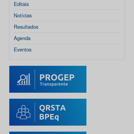
Editais
Notícias
Resultados
Agenda
Eventos