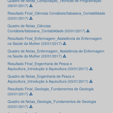
Quadro de Notas_Computação_Técnicas de Programação
(06/01/2017)
Resultado Final_Ciências Contábeis/Itabaiana_Contabilidade
(03/01/2017)
Quadro de Notas_Ciências
Contábeis/Itabaiana_Contabilidade (03/01/2017)
Resultado Final_Enfermagem_Assistência de Enfermagem
na Saúde da Mulher (03/01/2017)
Quadro de Notas_Enfermagem_Assistência de Enfermagem
na Saúde da Mulher (03/01/2017)
Resultado Final_Engenharia de Pesca e
Aquicultura_Introdução à Aquicultura (03/01/2017)
Quadro de Notas_Engenharia de Pesca e
Aquicultura_Introdução à Aquicultura (03/01/2017)
Resultado Final_Geologia_Fundamentos de Geologia
(03/01/2017)
Quadro de Notas_Geologia_Fundamentos de Geologia
(03/01/2017)