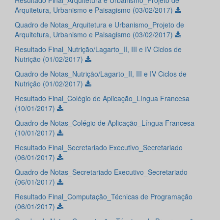
Resultado Final_Arquitetura e Urbanismo_Projeto de
Arquitetura, Urbanismo e Paisagismo (03/02/2017)
Quadro de Notas_Arquitetura e Urbanismo_Projeto de
Arquitetura, Urbanismo e Paisagismo (03/02/2017)
Resultado Final_Nutrição/Lagarto_II, III e IV Ciclos de
Nutrição (01/02/2017)
Quadro de Notas_Nutrição/Lagarto_II, III e IV Ciclos de
Nutrição (01/02/2017)
Resultado Final_Colégio de Aplicação_Língua Francesa
(10/01/2017)
Quadro de Notas_Colégio de Aplicação_Língua Francesa
(10/01/2017)
Resultado Final_Secretariado Executivo_Secretariado
(06/01/2017)
Quadro de Notas_Secretariado Executivo_Secretariado
(06/01/2017)
Resultado Final_Computação_Técnicas de Programação
(06/01/2017)