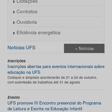
Licitações
Contratos
Ouvidoria
Eficiência energética
Notícias UFS
+ Notícias
Inscrições
Inscrições abertas para eventos internacionais sobre
educação na UFS
Colóquio e simpósio acontecerão de 21 a 24 de outubro,
com submissão de trabalhos até 31 de agosto
Evento
UFS promove III Encontro presencial do Programa
de Leitura e Escrita na Educação Infantil