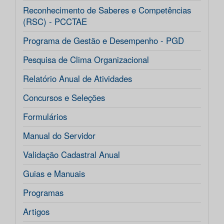
Reconhecimento de Saberes e Competências
(RSC) - PCCTAE
Programa de Gestão e Desempenho - PGD
Pesquisa de Clima Organizacional
Relatório Anual de Atividades
Concursos e Seleções
Formulários
Manual do Servidor
Validação Cadastral Anual
Guias e Manuais
Programas
Artigos