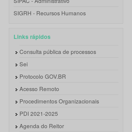
SIPAC - Administrativo
SIGRH - Recursos Humanos
Links rápidos
Consulta pública de processos
Sei
Protocolo GOV.BR
Acesso Remoto
Procedimentos Organizacionais
PDI 2021-2025
Agenda do Reitor