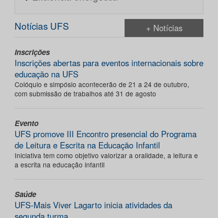
Notícias UFS
+ Notícias
Inscrições
Inscrições abertas para eventos internacionais sobre
educação na UFS
Colóquio e simpósio acontecerão de 21 a 24 de outubro,
com submissão de trabalhos até 31 de agosto
Evento
UFS promove III Encontro presencial do Programa
de Leitura e Escrita na Educação Infantil
Iniciativa tem como objetivo valorizar a oralidade, a leitura e
a escrita na educação infantil
Saúde
UFS-Mais Viver Lagarto inicia atividades da
segunda turma