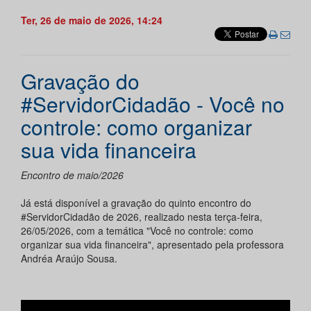
Ter, 26 de maio de 2026, 14:24
Gravação do
#ServidorCidadão - Você no
controle: como organizar
sua vida financeira
Encontro de maio/2026
Já está disponível a gravação do quinto encontro do
#ServidorCidadão de 2026, realizado nesta terça-feira,
26/05/2026, com a temática "Você no controle: como
organizar sua vida financeira", apresentado pela professora
Andréa Araújo Sousa.