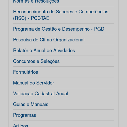
Normas e Resoluções
Reconhecimento de Saberes e Competências
(RSC) - PCCTAE
Programa de Gestão e Desempenho - PGD
Pesquisa de Clima Organizacional
Relatório Anual de Atividades
Concursos e Seleções
Formulários
Manual do Servidor
Validação Cadastral Anual
Guias e Manuais
Programas
Artigos