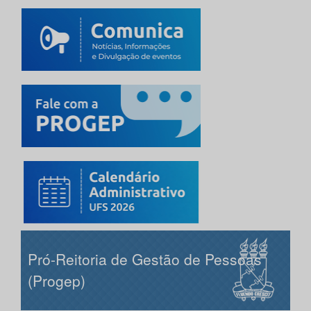
Pró-Reitoria de Gestão de Pessoas
(Progep)