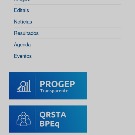
Editais
Notícias
Resultados
Agenda
Eventos