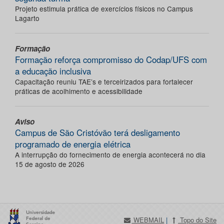
Projeto estimula prática de exercícios físicos no Campus
Lagarto
Formação
Formação reforça compromisso do Codap/UFS com
a educação inclusiva
Capacitação reuniu TAE’s e terceirizados para fortalecer
práticas de acolhimento e acessibilidade
Aviso
Campus de São Cristóvão terá desligamento
programado de energia elétrica
A interrupção do fornecimento de energia acontecerá no dia
15 de agosto de 2026
WEBMAIL
|
Topo do Site