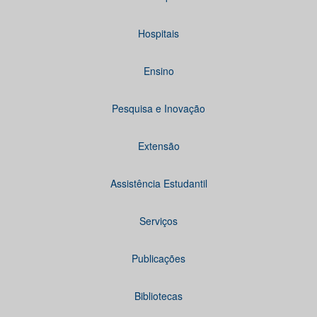
Hospitais
Ensino
Pesquisa e Inovação
Extensão
Assistência Estudantil
Serviços
Publicações
Bibliotecas