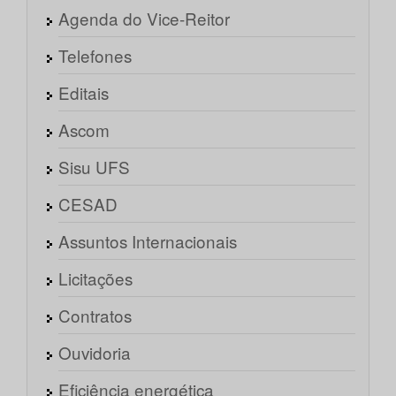
Agenda do Vice-Reitor
Telefones
Editais
Ascom
Sisu UFS
CESAD
Assuntos Internacionais
Licitações
Contratos
Ouvidoria
Eficiência energética