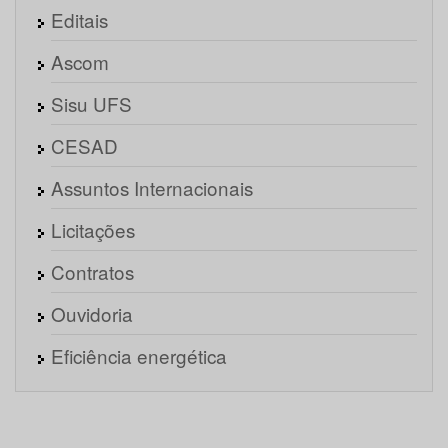
Editais
Ascom
Sisu UFS
CESAD
Assuntos Internacionais
Licitações
Contratos
Ouvidoria
Eficiência energética