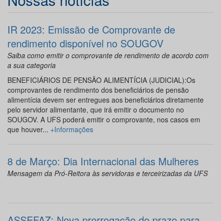
IR 2023: Emissão de Comprovante de
rendimento disponível no SOUGOV
Saiba como emitir o comprovante de rendimento de acordo com
a sua categoria
BENEFICIÁRIOS DE PENSÃO ALIMENTÍCIA (JUDICIAL):Os
comprovantes de rendimento dos beneficiários de pensão
alimentícia devem ser entregues aos beneficiários diretamente
pelo servidor alimentante, que irá emitir o documento no
SOUGOV. A UFS poderá emitir o comprovante, nos casos em
que houver...
+Informações
8 de Março: Dia Internacional das Mulheres
Mensagem da Pró-Reitora às servidoras e terceirizadas da UFS
ASSEFAZ: Nova prorrogação do prazo para