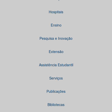
Hospitais
Ensino
Pesquisa e Inovação
Extensão
Assistência Estudantil
Serviços
Publicações
Bibliotecas