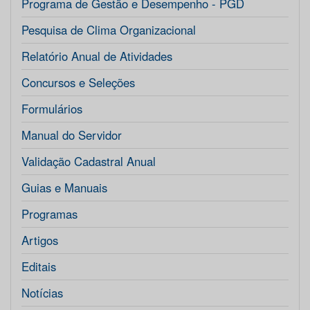
Programa de Gestão e Desempenho - PGD
Pesquisa de Clima Organizacional
Relatório Anual de Atividades
Concursos e Seleções
Formulários
Manual do Servidor
Validação Cadastral Anual
Guias e Manuais
Programas
Artigos
Editais
Notícias