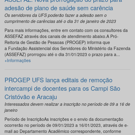
adesão de plano de saúde sem carência
Os servidores da UFS poderão fazer a adesão sem o
cumprimento de carências até o dia 31 de janeiro de 2023
Para mais informações, entre em contato com os consultores da
ASSEFAZ através dos canais de atendimento abaixo.A Pró-
Reitoria de Gestão de Pessoas (PROGEP) informa que
a Fundação Assistencial dos Servidores do Ministério da Fazenda
(ASSEFAZ) prorrogou até o dia 31/01/2023 o prazo para a...
+Informações
PROGEP UFS lança editais de remoção
intercampi de docentes para os Campi São
Cristóvão e Aracaju
Interessados devem realizar a inscrição no período de 09 a 16 de
janeiro
Período de InscriçãoAs inscrições e o envio da documentação
ocorrerão no período de 09/01/2023 a 16/01/2023, através de e-
mail ao Departamento Acadêmico correspondente, conforme