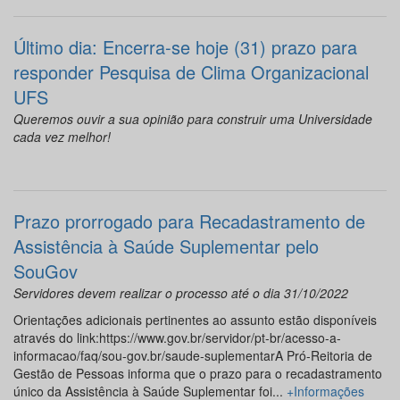
Último dia: Encerra-se hoje (31) prazo para
responder Pesquisa de Clima Organizacional
UFS
Queremos ouvir a sua opinião para construir uma Universidade
cada vez melhor!
Prazo prorrogado para Recadastramento de
Assistência à Saúde Suplementar pelo
SouGov
Servidores devem realizar o processo até o dia 31/10/2022
Orientações adicionais pertinentes ao assunto estão disponíveis
através do link:https://www.gov.br/servidor/pt-br/acesso-a-
informacao/faq/sou-gov.br/saude-suplementarA Pró-Reitoria de
Gestão de Pessoas informa que o prazo para o recadastramento
único da Assistência à Saúde Suplementar foi...
+Informações