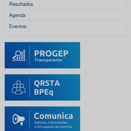
Resultados
Agenda
Eventos