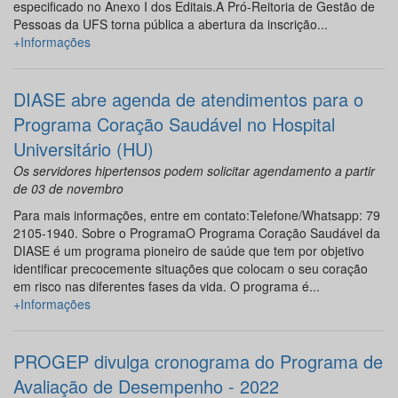
especificado no Anexo I dos Editais.A Pró-Reitoria de Gestão de
Pessoas da UFS torna pública a abertura da inscrição...
+Informações
DIASE abre agenda de atendimentos para o
Programa Coração Saudável no Hospital
Universitário (HU)
Os servidores hipertensos podem solicitar agendamento a partir
de 03 de novembro
Para mais informações, entre em contato:Telefone/Whatsapp: 79
2105-1940. Sobre o ProgramaO Programa Coração Saudável da
DIASE é um programa pioneiro de saúde que tem por objetivo
identificar precocemente situações que colocam o seu coração
em risco nas diferentes fases da vida. O programa é...
+Informações
PROGEP divulga cronograma do Programa de
Avaliação de Desempenho - 2022