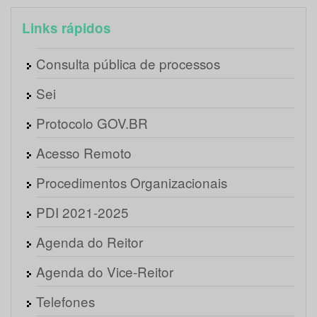
Links rápidos
Consulta pública de processos
Sei
Protocolo GOV.BR
Acesso Remoto
Procedimentos Organizacionais
PDI 2021-2025
Agenda do Reitor
Agenda do Vice-Reitor
Telefones