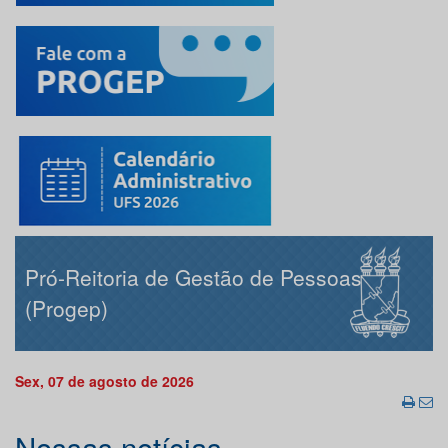
Pró-Reitoria de Gestão de Pessoas
(Progep)
Sex, 07 de agosto de 2026
Nossas notícias